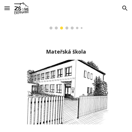
Skip to main content
Skip to navigation
Mateřská škola