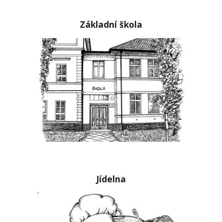
Základní škola
Jídelna