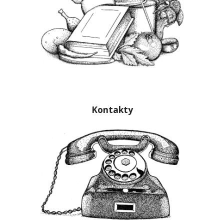
Kontakty