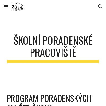
Skip to main content
Skip to navigation
ŠKOLNÍ PORADENSKÉ
PRACOVIŠTĚ
PROGRAM PORADENSKÝCH